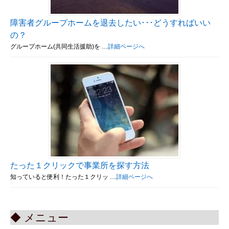
障害者グループホームを退去したい･･･どうすればいい
の？
グループホーム(共同生活援助)を …
詳細ページへ
たった１クリックで事業所を探す方法
知っていると便利！たった１クリッ …
詳細ページへ
◆ メニュー