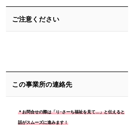
ご注意ください
この事業所の連絡先
＊お問合せの際は「り･さーち福祉を見て…」と伝えると
話がスムーズに進みます！