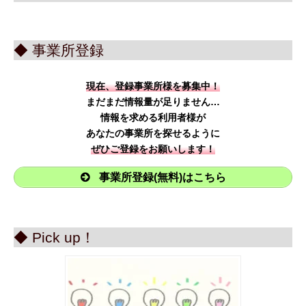
◆ 事業所登録
現在、登録事業所様を募集中！
まだまだ情報量が足りません…
情報を求める利用者様が
あなたの事業所を探せるように
ぜひご登録をお願いします！
事業所登録(無料)はこちら
◆ Pick up！