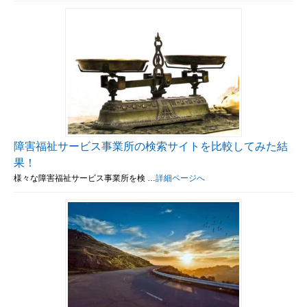
障害福祉サービス事業所の検索サイトを比較してみた結
果！
様々な障害福祉サービス事業所を検 …
詳細ページへ