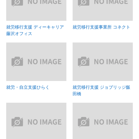
就労移行支援 ディーキャリア
就労移行支援事業所 コネクト
藤沢オフィス
就労・自立支援ひらく
就労移行支援 ジョブリッジ飯
田橋