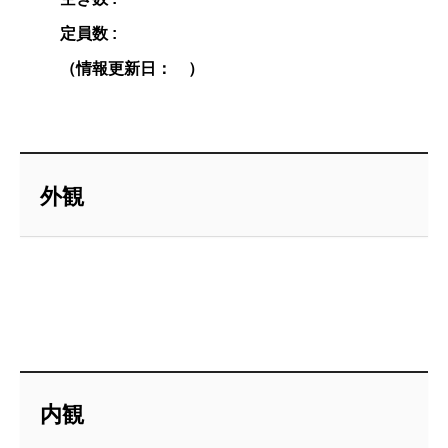
定員数 :
（情報更新日： ）
外観
内観