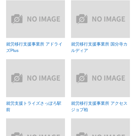
就労移行支援事業所 アドライ
就労移行支援事業所 国分寺カ
ズPlus
ルディア
就労支援トライズさっぽろ駅
就労移行支援事業所 アクセス
前
ジョブ柏