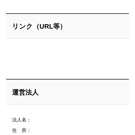
リンク（URL等）
運営法人
法人名：
住 所：