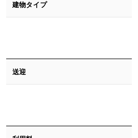
建物タイプ
送迎