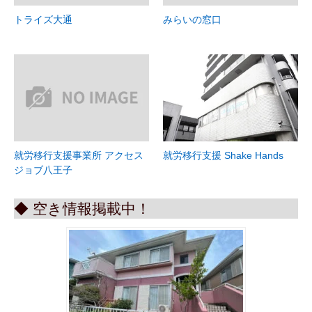
トライズ大通
みらいの窓口
就労移行支援事業所 アクセス
就労移行支援 Shake Hands
ジョブ八王子
◆ 空き情報掲載中！