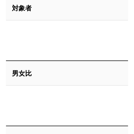
対象者
男女比