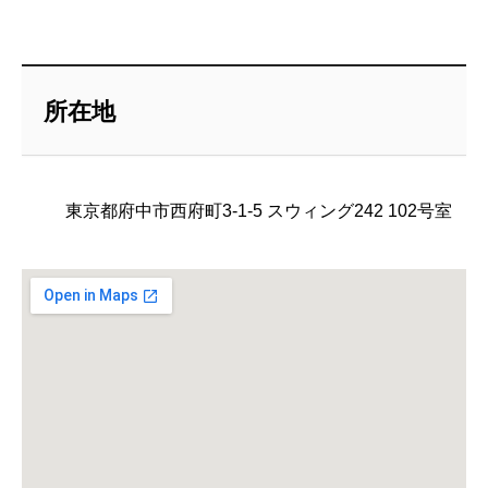
所在地
東京都府中市西府町3-1-5 スウィング242 102号室