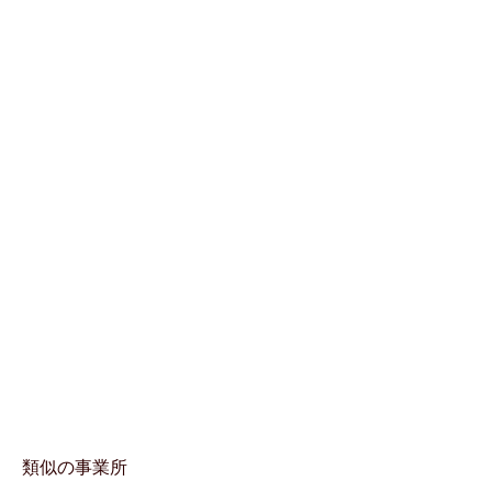
類似の事業所