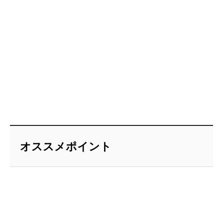
オススメポイント