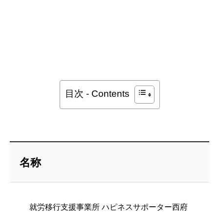
目次 - Contents
名称
就労移行支援事業所 ハピネスサポーター西府