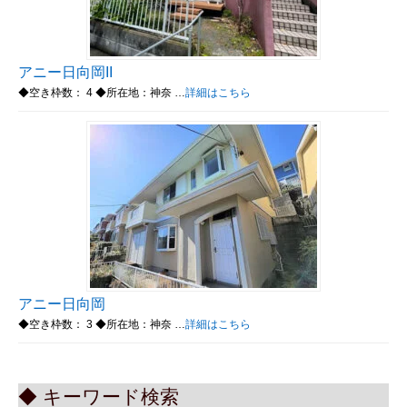
アニー日向岡II
◆空き枠数： 4 ◆所在地：神奈 …
詳細はこちら
アニー日向岡
◆空き枠数： 3 ◆所在地：神奈 …
詳細はこちら
◆ キーワード検索