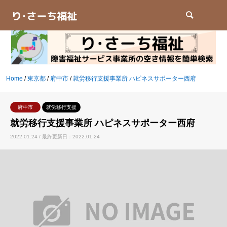
検索
Home
/
東京都
/
府中市
/
就労移行支援事業所 ハピネスサポーター西府
府中市
就労移行支援
就労移行支援事業所 ハピネスサポーター西府
2022.01.24 / 最終更新日：2022.01.24