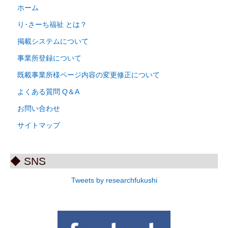
ホーム
り･さーち福祉 とは？
掲載システムについて
事業所登録について
既載事業所様ページ内容の変更修正について
よくある質問 Q＆A
お問い合わせ
サイトマップ
◆ SNS
Tweets by researchfukushi