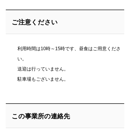
ご注意ください
利用時間は10時～15時です、昼食はご用意くださ
い。
送迎は行っていません。
駐車場もございません。
この事業所の連絡先