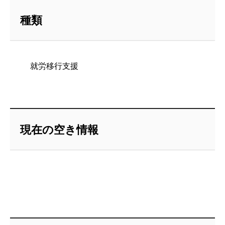
種類
就労移行支援
現在の空き情報