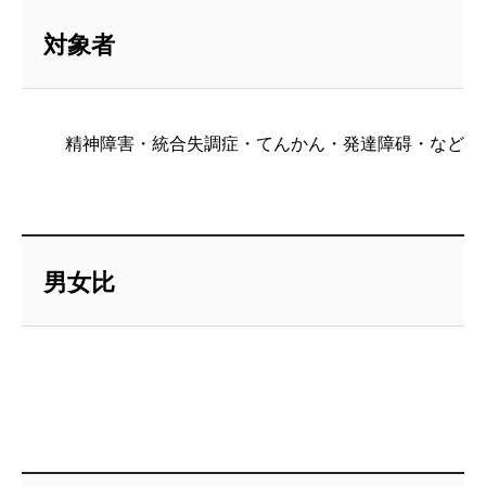
対象者
精神障害・統合失調症・てんかん・発達障碍・など
男女比