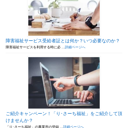
障害福祉サービス受給者証とは何か？いつ必要なのか？
障害福祉サービスを利用する時に必 …
詳細ページへ
ご紹介キャンペーン！「り･さーち福祉」をご紹介して頂
けませんか？
「り･さーち福祉」の事業所の登録 …
詳細ページへ