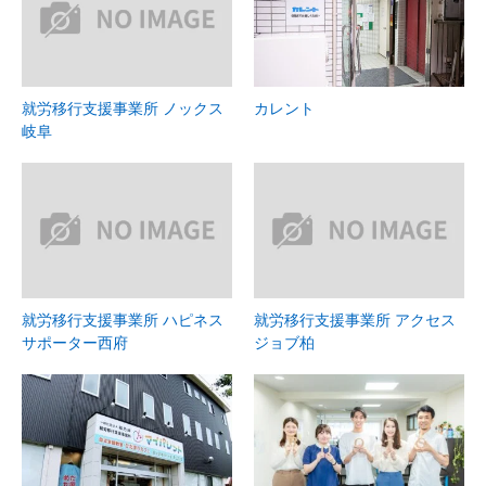
就労移行支援事業所 ノックス
カレント
岐阜
就労移行支援事業所 ハピネス
就労移行支援事業所 アクセス
サポーター西府
ジョブ柏