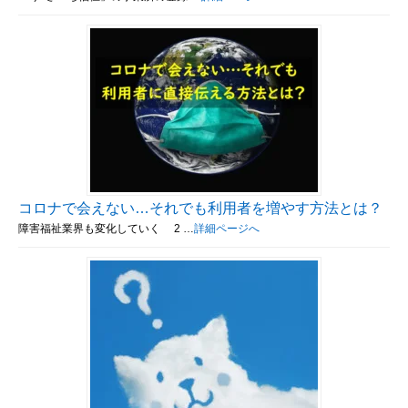
コロナで会えない…それでも利用者を増やす方法とは？
障害福祉業界も変化していく 2 …
詳細ページへ