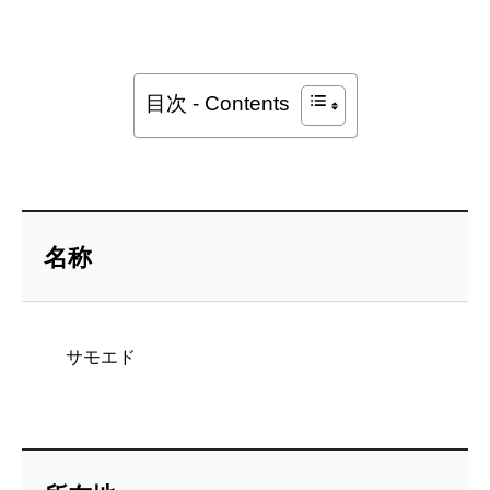
目次 - Contents
名称
サモエド