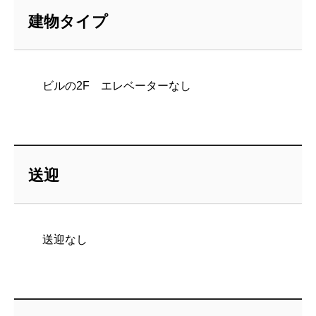
建物タイプ
ビルの2F エレベーターなし
送迎
送迎なし