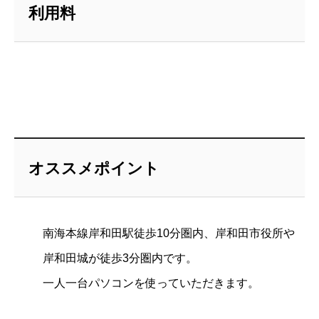
利用料
オススメポイント
南海本線岸和田駅徒歩10分圏内、岸和田市役所や
岸和田城が徒歩3分圏内です。
一人一台パソコンを使っていただきます。