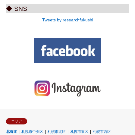
◆ SNS
Tweets by researchfukushi
エリア
北海道
札幌市中央区
札幌市北区
札幌市東区
札幌市西区