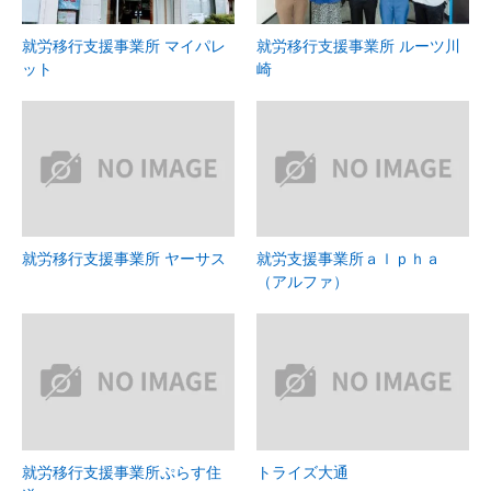
就労移行支援事業所 マイパレ
就労移行支援事業所 ルーツ川
ット
崎
就労移行支援事業所 ヤーサス
就労支援事業所ａｌｐｈａ
（アルファ）
就労移行支援事業所ぷらす住
トライズ大通