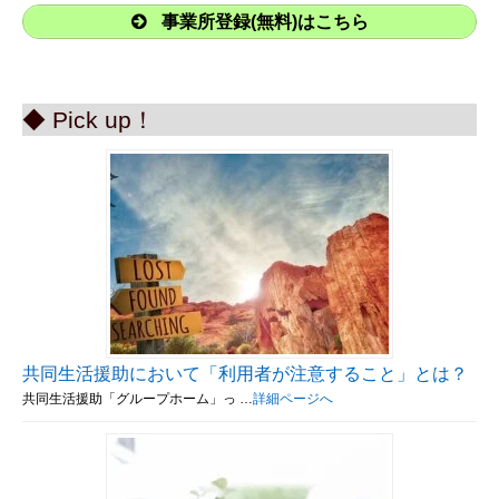
事業所登録(無料)はこちら
◆ Pick up！
共同生活援助において「利用者が注意すること」とは？
共同生活援助「グループホーム」っ …
詳細ページへ