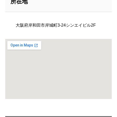
所在地
大阪府岸和田市岸城町3-24シンエイビル2F