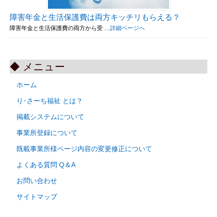
障害年金と生活保護費は両方キッチリもらえる？
障害年金と生活保護費の両方から受 …
詳細ページへ
◆ メニュー
ホーム
り･さーち福祉 とは？
掲載システムについて
事業所登録について
既載事業所様ページ内容の変更修正について
よくある質問 Q＆A
お問い合わせ
サイトマップ