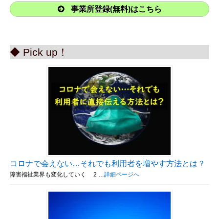
事業所登録(無料)はこちら
◆ Pick up！
コロナで会えない…それでも利用者を増やす方法とは？
障害福祉業界も変化していく 2 …
詳細ページへ