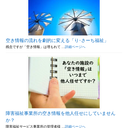
空き情報の流れを劇的に変える「り･さーち福祉」
残念ですが「空き情報」は埋もれて …
詳細ページへ
障害福祉事業所の空き情報を他人任せにしていません
か？
障害福祉サービス事業所の管理者様 …
詳細ページへ