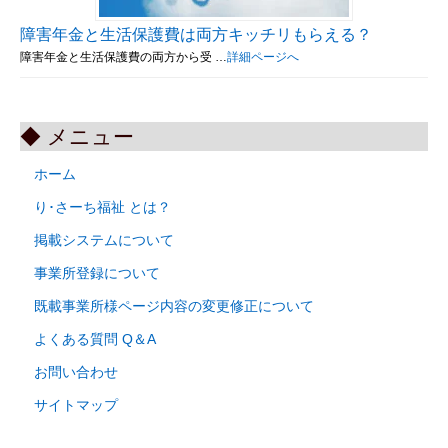
障害年金と生活保護費は両方キッチリもらえる？
障害年金と生活保護費の両方から受 …
詳細ページへ
◆ メニュー
ホーム
り･さーち福祉 とは？
掲載システムについて
事業所登録について
既載事業所様ページ内容の変更修正について
よくある質問 Q＆A
お問い合わせ
サイトマップ