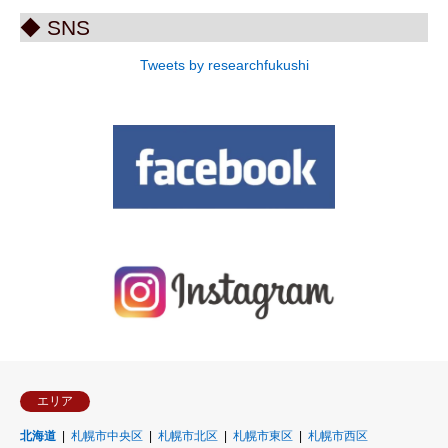
◆ SNS
Tweets by researchfukushi
エリア
北海道
札幌市中央区
札幌市北区
札幌市東区
札幌市西区