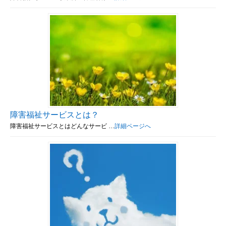
障害福祉サービスとは？
障害福祉サービスとはどんなサービ …
詳細ページへ