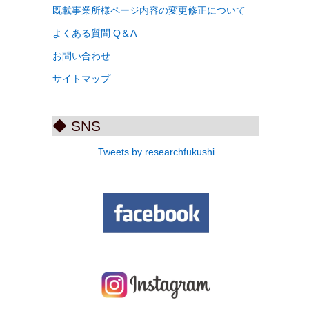
既載事業所様ページ内容の変更修正について
よくある質問 Q＆A
お問い合わせ
サイトマップ
◆ SNS
Tweets by researchfukushi