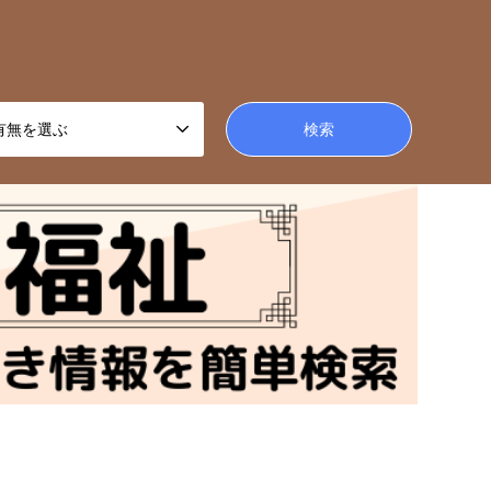
有無を選ぶ