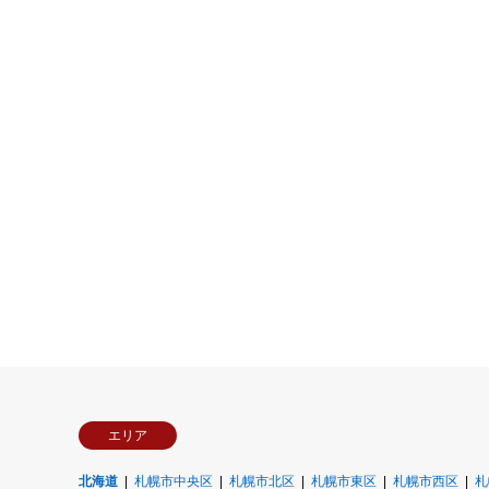
エリア
北海道
札幌市中央区
札幌市北区
札幌市東区
札幌市西区
札