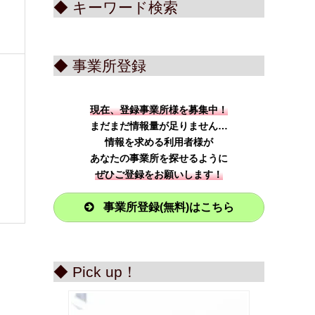
◆ キーワード検索
◆ 事業所登録
現在、登録事業所様を募集中！
まだまだ情報量が足りません…
情報を求める利用者様が
あなたの事業所を探せるように
ぜひご登録をお願いします！
事業所登録(無料)はこちら
◆ Pick up！