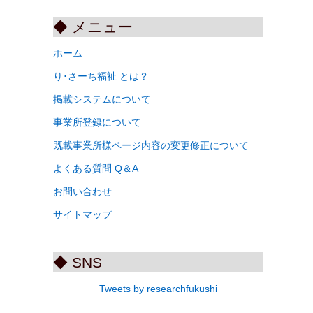
◆ メニュー
ホーム
り･さーち福祉 とは？
掲載システムについて
事業所登録について
既載事業所様ページ内容の変更修正について
よくある質問 Q＆A
お問い合わせ
サイトマップ
◆ SNS
Tweets by researchfukushi