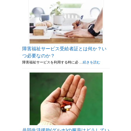
障害福祉サービス受給者証とは何か？い
つ必要なのか？
障害福祉サービスを利用する時に必 …
続きを読む
共同生活援助(グルホ)の服薬はどうしてい