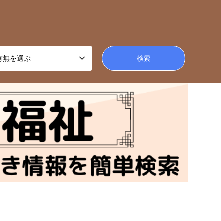
有無を選ぶ