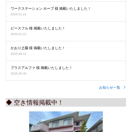
ワークステーション ホープ 様 掲載いたしました！
2026.01.21
ピースフル 様 掲載いたしました！
2026.01.21
かおり之園 様 掲載いたしました！
2025.08.12
プラスアルファ 様 掲載いたしました！
2025.06.30
お知らせ一覧
◆ 空き情報掲載中！