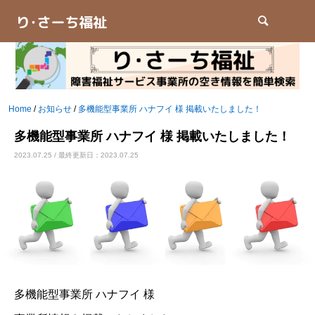
検索
Home
/
お知らせ
/
多機能型事業所 ハナフイ 様 掲載いたしました！
多機能型事業所 ハナフイ 様 掲載いたしました！
2023.07.25 / 最終更新日：2023.07.25
多機能型事業所 ハナフイ 様