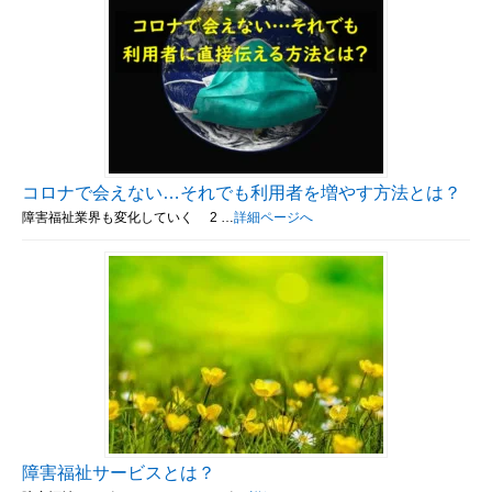
コロナで会えない…それでも利用者を増やす方法とは？
障害福祉業界も変化していく 2 …
詳細ページへ
障害福祉サービスとは？