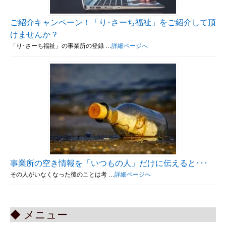
ご紹介キャンペーン！「り･さーち福祉」をご紹介して頂
けませんか？
「り･さーち福祉」の事業所の登録 …
詳細ページへ
事業所の空き情報を「いつもの人」だけに伝えると･･･
その人がいなくなった後のことは考 …
詳細ページへ
◆ メニュー