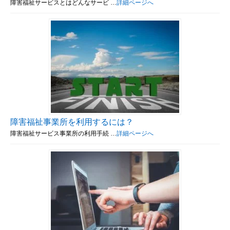
障害福祉サービスとはどんなサービ …
詳細ページへ
障害福祉事業所を利用するには？
障害福祉サービス事業所の利用手続 …
詳細ページへ