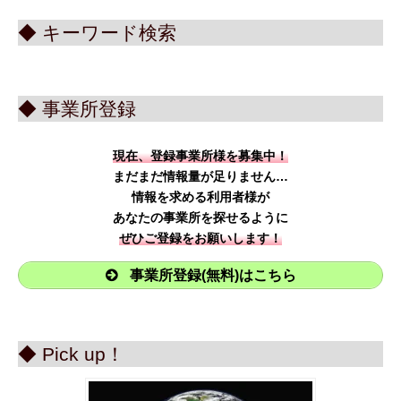
◆ キーワード検索
◆ 事業所登録
現在、登録事業所様を募集中！
まだまだ情報量が足りません…
情報を求める利用者様が
あなたの事業所を探せるように
ぜひご登録をお願いします！
事業所登録(無料)はこちら
◆ Pick up！