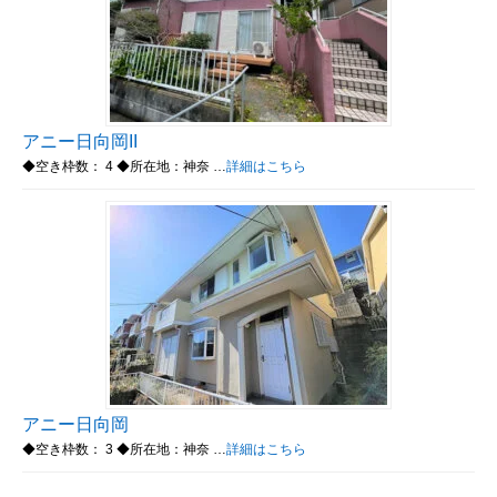
アニー日向岡II
◆空き枠数： 4 ◆所在地：神奈 …
詳細はこちら
アニー日向岡
◆空き枠数： 3 ◆所在地：神奈 …
詳細はこちら