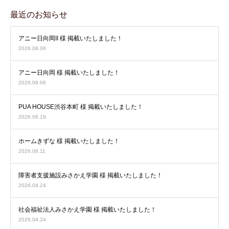
最近のお知らせ
アニー日向岡II 様 掲載いたしました！
2026.08.06
アニー日向岡 様 掲載いたしました！
2026.08.06
PUA HOUSE渋谷本町 様 掲載いたしました！
2026.06.19
ホームきずな 様 掲載いたしました！
2026.06.11
障害者支援施設みさかえ学園 様 掲載いたしました！
2026.04.24
社会福祉法人みさかえ学園 様 掲載いたしました！
2026.04.24