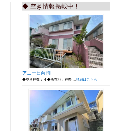
◆ 空き情報掲載中！
アニー日向岡II
◆空き枠数： 4 ◆所在地：神奈 …
詳細はこちら