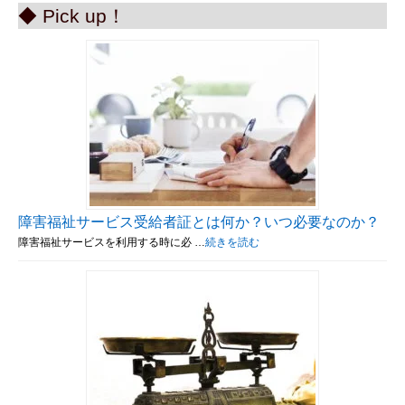
◆ Pick up！
障害福祉サービス受給者証とは何か？いつ必要なのか？
障害福祉サービスを利用する時に必 …
続きを読む