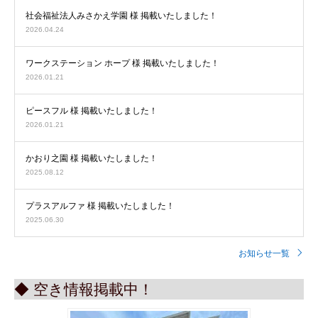
社会福祉法人みさかえ学園 様 掲載いたしました！
2026.04.24
ワークステーション ホープ 様 掲載いたしました！
2026.01.21
ピースフル 様 掲載いたしました！
2026.01.21
かおり之園 様 掲載いたしました！
2025.08.12
プラスアルファ 様 掲載いたしました！
2025.06.30
お知らせ一覧
◆ 空き情報掲載中！