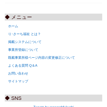
◆ メニュー
ホーム
り･さーち福祉 とは？
掲載システムについて
事業所登録について
既載事業所様ページ内容の変更修正について
よくある質問 Q＆A
お問い合わせ
サイトマップ
◆ SNS
Tweets by researchfukushi