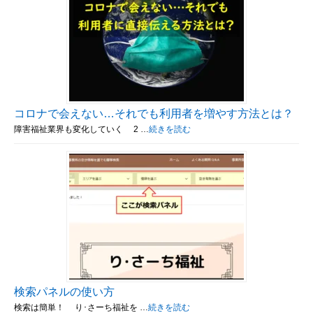
コロナで会えない…それでも利用者を増やす方法とは？
障害福祉業界も変化していく 2 …
続きを読む
検索パネルの使い方
検索は簡単！ り･さーち福祉を …
続きを読む