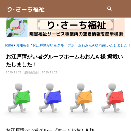
検索
Home
/
お知らせ
/
お江戸障がい者グループホームわおんA 様 掲載いたしました！
お江戸障がい者グループホームわおんA 様 掲載い
たしました！
2020.11.21 / 最終更新日：2020.11.21
お江戸障がい者グループホームわおんA 様