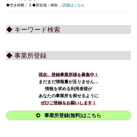
◆空き枠数： 3 ◆所在地：神奈 …
詳細はこちら
◆ キーワード検索
◆ 事業所登録
現在、登録事業所様を募集中！
まだまだ情報量が足りません…
情報を求める利用者様が
あなたの事業所を探せるように
ぜひご登録をお願いします！
事業所登録(無料)はこちら