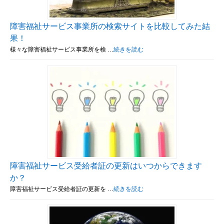
障害福祉サービス事業所の検索サイトを比較してみた結
果！
様々な障害福祉サービス事業所を検 …
続きを読む
障害福祉サービス受給者証の更新はいつからできます
か？
障害福祉サービス受給者証の更新を …
続きを読む