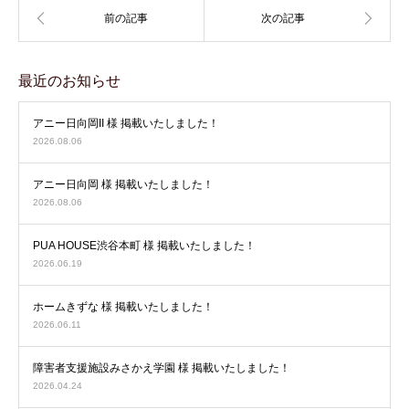
最近のお知らせ
アニー日向岡II 様 掲載いたしました！
2026.08.06
アニー日向岡 様 掲載いたしました！
2026.08.06
PUA HOUSE渋谷本町 様 掲載いたしました！
2026.06.19
ホームきずな 様 掲載いたしました！
2026.06.11
障害者支援施設みさかえ学園 様 掲載いたしました！
2026.04.24