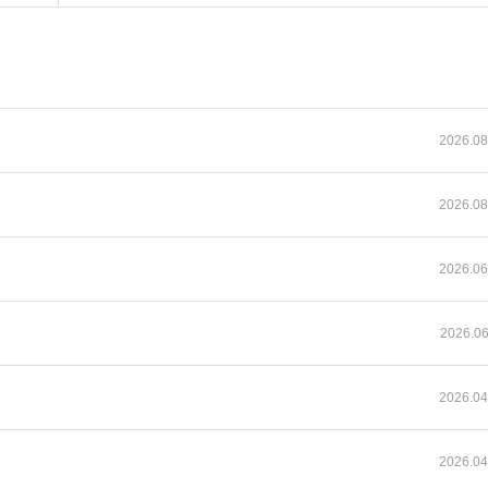
2026.08
2026.08
2026.06
2026.06
2026.04
2026.04