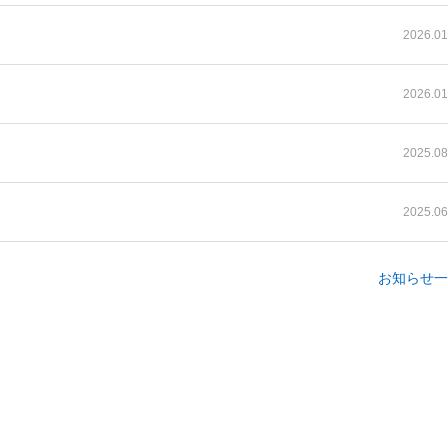
2026.01
2026.01
2025.08
2025.06
お知らせ一