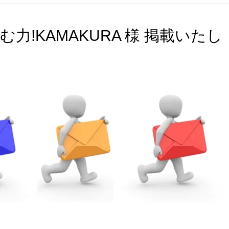
力!KAMAKURA 様 掲載いたし