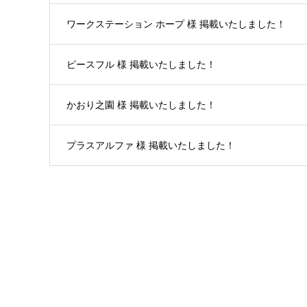
ワークステーション ホープ 様 掲載いたしました！
ピースフル 様 掲載いたしました！
かおり之園 様 掲載いたしました！
プラスアルファ 様 掲載いたしました！