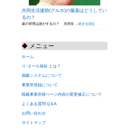
共同生活援助(グルホ)の服薬はどうしてい
るの？
薬の管理は誰がするの？ 共同生 …
続きを読む
◆ メニュー
ホーム
り･さーち福祉 とは？
掲載システムについて
事業所登録について
既載事業所様ページ内容の変更修正について
よくある質問 Q＆A
お問い合わせ
サイトマップ