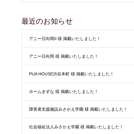
最近のお知らせ
アニー日向岡II 様 掲載いたしました！
アニー日向岡 様 掲載いたしました！
PUA HOUSE渋谷本町 様 掲載いたしました！
ホームきずな 様 掲載いたしました！
障害者支援施設みさかえ学園 様 掲載いたしました！
社会福祉法人みさかえ学園 様 掲載いたしました！