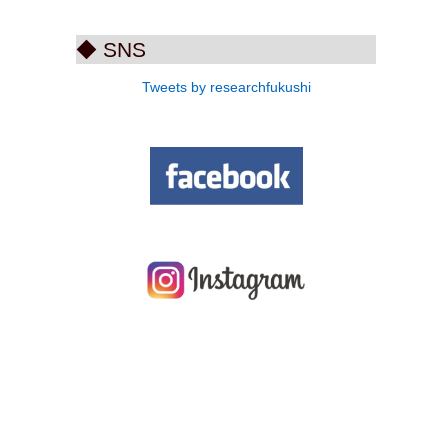
◆ SNS
Tweets by researchfukushi