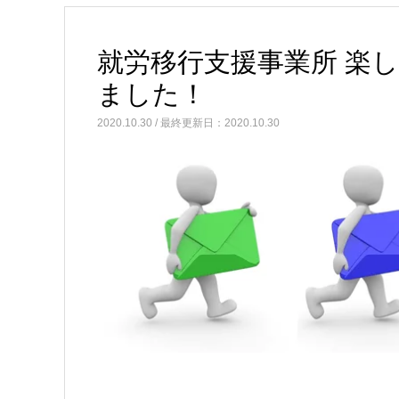
就労移行支援事業所 楽しむ
ました！
2020.10.30 / 最終更新日：2020.10.30