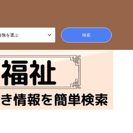
有無を選ぶ