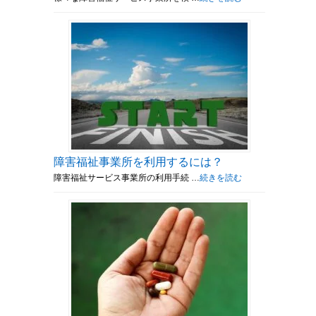
障害福祉事業所を利用するには？
障害福祉サービス事業所の利用手続 …
続きを読む