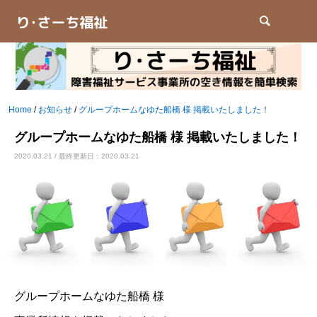
検索
Home
/
お知らせ
/
グループホームなゆた船橋 様 掲載いたしました！
グループホームなゆた船橋 様 掲載いたしました！
2020.03.21 / 最終更新日：2020.03.21
グループホームなゆた船橋 様