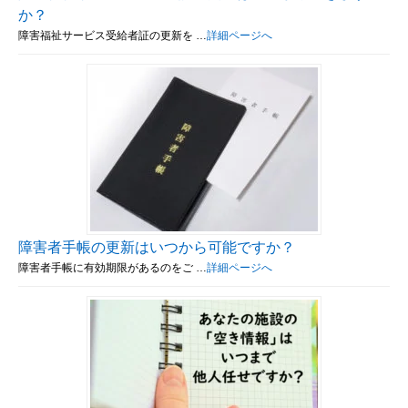
か？
障害福祉サービス受給者証の更新を …
詳細ページへ
障害者手帳の更新はいつから可能ですか？
障害者手帳に有効期限があるのをご …
詳細ページへ