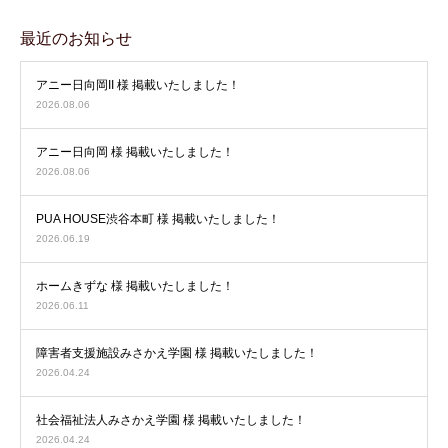
最近のお知らせ
アニー日向岡II 様 掲載いたしました！
2026.08.06
アニー日向岡 様 掲載いたしました！
2026.08.06
PUA HOUSE渋谷本町 様 掲載いたしました！
2026.06.19
ホームきずな 様 掲載いたしました！
2026.06.11
障害者支援施設みさかえ学園 様 掲載いたしました！
2026.04.24
社会福祉法人みさかえ学園 様 掲載いたしました！
2026.04.24