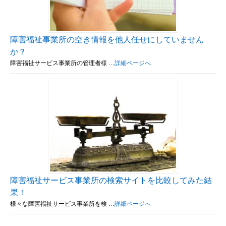
障害福祉事業所の空き情報を他人任せにしていません
か？
障害福祉サービス事業所の管理者様 …
詳細ページへ
障害福祉サービス事業所の検索サイトを比較してみた結
果！
様々な障害福祉サービス事業所を検 …
詳細ページへ