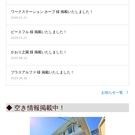
ワークステーション ホープ 様 掲載いたしました！
2026.01.21
ピースフル 様 掲載いたしました！
2026.01.21
かおり之園 様 掲載いたしました！
2025.08.12
プラスアルファ 様 掲載いたしました！
2025.06.30
お知らせ一覧
◆ 空き情報掲載中！