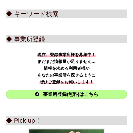
◆ キーワード検索
◆ 事業所登録
現在、登録事業所様を募集中！
まだまだ情報量が足りません…
情報を求める利用者様が
あなたの事業所を探せるように
ぜひご登録をお願いします！
事業所登録(無料)はこちら
◆ Pick up！