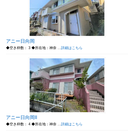
アニー日向岡
◆空き枠数： 3 ◆所在地：神奈 …
詳細はこちら
アニー日向岡II
◆空き枠数： 4 ◆所在地：神奈 …
詳細はこちら