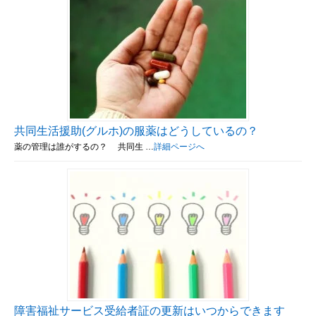
共同生活援助(グルホ)の服薬はどうしているの？
薬の管理は誰がするの？ 共同生 …
詳細ページへ
障害福祉サービス受給者証の更新はいつからできます