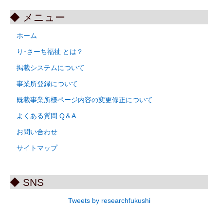
◆ メニュー
ホーム
り･さーち福祉 とは？
掲載システムについて
事業所登録について
既載事業所様ページ内容の変更修正について
よくある質問 Q＆A
お問い合わせ
サイトマップ
◆ SNS
Tweets by researchfukushi