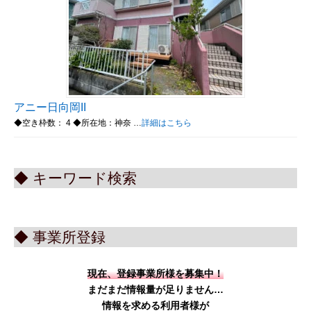
アニー日向岡II
◆空き枠数： 4 ◆所在地：神奈 …
詳細はこちら
◆ キーワード検索
◆ 事業所登録
現在、登録事業所様を募集中！
まだまだ情報量が足りません…
情報を求める利用者様が