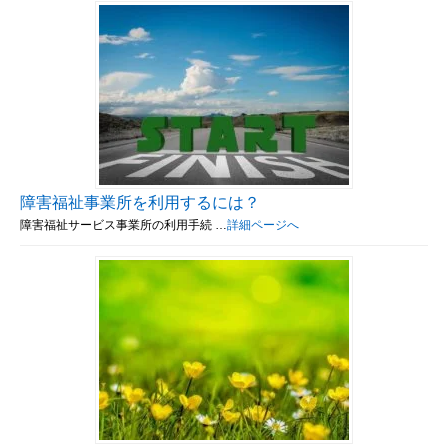
障害福祉事業所を利用するには？
障害福祉サービス事業所の利用手続 …
詳細ページへ