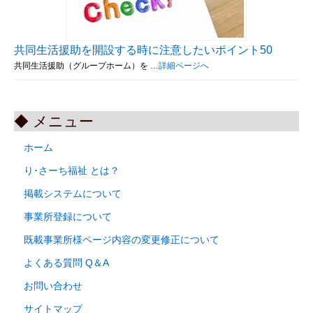
共同生活援助を開設する時に注意したいポイント50
共同生活援助（グループホーム）を …
詳細ページへ
◆ メニュー
ホーム
り･さーち福祉 とは？
掲載システムについて
事業所登録について
既載事業所様ページ内容の変更修正について
よくある質問 Q＆A
お問い合わせ
サイトマップ