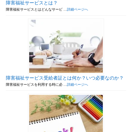
障害福祉サービスとは？
障害福祉サービスとはどんなサービ …
詳細ページへ
障害福祉サービス受給者証とは何か？いつ必要なのか？
障害福祉サービスを利用する時に必 …
詳細ページへ