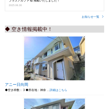
プラスアルファ 様 掲載いたしました！
2025.06.30
お知らせ一覧
◆ 空き情報掲載中！
アニー日向岡
◆空き枠数： 3 ◆所在地：神奈 …
詳細はこちら