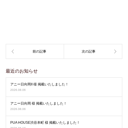
最近のお知らせ
アニー日向岡II 様 掲載いたしました！
2026.08.06
アニー日向岡 様 掲載いたしました！
2026.08.06
PUA HOUSE渋谷本町 様 掲載いたしました！