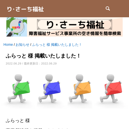
検索
Home
/
お知らせ
/
ふらっと 様 掲載いたしました！
ふらっと 様 掲載いたしました！
2022.06.29 / 最終更新日：2022.06.29
ふらっと 様