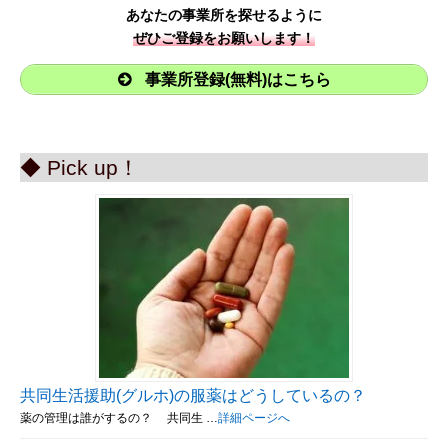
あなたの事業所を探せるように
ぜひご登録をお願いします！
事業所登録(無料)はこちら
◆ Pick up！
共同生活援助(グルホ)の服薬はどうしているの？
薬の管理は誰がするの？ 共同生 …
詳細ページへ