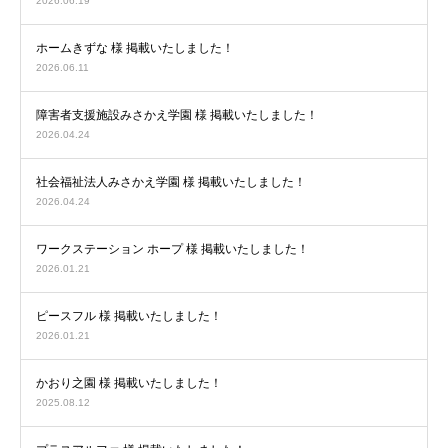
2026.06.19
ホームきずな 様 掲載いたしました！
2026.06.11
障害者支援施設みさかえ学園 様 掲載いたしました！
2026.04.24
社会福祉法人みさかえ学園 様 掲載いたしました！
2026.04.24
ワークステーション ホープ 様 掲載いたしました！
2026.01.21
ピースフル 様 掲載いたしました！
2026.01.21
かおり之園 様 掲載いたしました！
2025.08.12