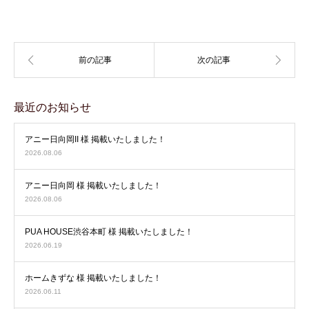
最近のお知らせ
アニー日向岡II 様 掲載いたしました！
2026.08.06
アニー日向岡 様 掲載いたしました！
2026.08.06
PUA HOUSE渋谷本町 様 掲載いたしました！
2026.06.19
ホームきずな 様 掲載いたしました！
2026.06.11