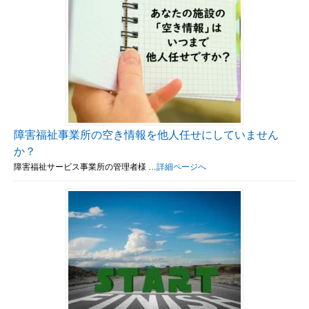
障害福祉事業所の空き情報を他人任せにしていません
か？
障害福祉サービス事業所の管理者様 …
詳細ページへ