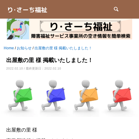
検索
Home
/
お知らせ
/
出屋敷の里 様 掲載いたしました！
出屋敷の里 様 掲載いたしました！
2022.02.10 / 最終更新日：2022.02.10
出屋敷の里 様