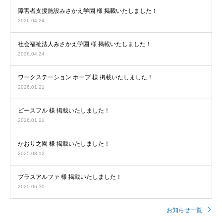
障害者支援施設みさかえ学園 様 掲載いたしました！
2026.04.24
社会福祉法人みさかえ学園 様 掲載いたしました！
2026.04.24
ワークステーション ホープ 様 掲載いたしました！
2026.01.21
ピースフル 様 掲載いたしました！
2026.01.21
かおり之園 様 掲載いたしました！
2025.08.12
プラスアルファ 様 掲載いたしました！
2025.06.30
お知らせ一覧