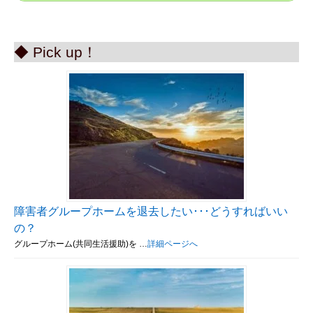
◆ Pick up！
障害者グループホームを退去したい･･･どうすればいい
の？
グループホーム(共同生活援助)を …
詳細ページへ