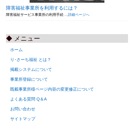
障害福祉事業所を利用するには？
障害福祉サービス事業所の利用手続 …
詳細ページへ
◆ メニュー
ホーム
り･さーち福祉 とは？
掲載システムについて
事業所登録について
既載事業所様ページ内容の変更修正について
よくある質問 Q＆A
お問い合わせ
サイトマップ