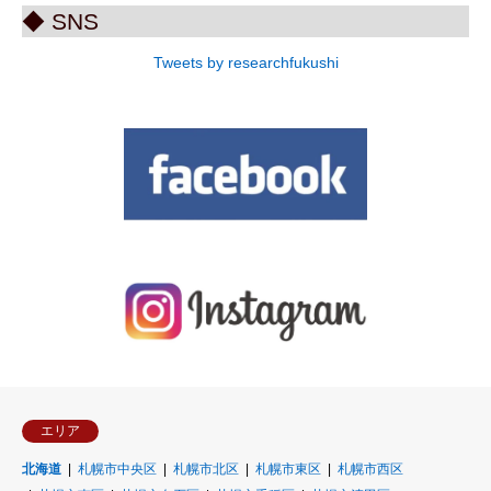
◆ SNS
Tweets by researchfukushi
エリア
北海道
札幌市中央区
札幌市北区
札幌市東区
札幌市西区