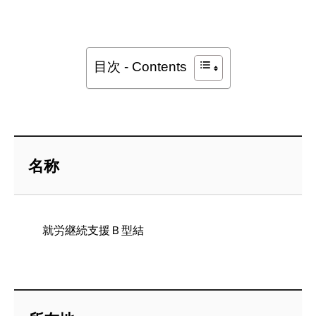
目次 - Contents
名称
就労継続支援Ｂ型結