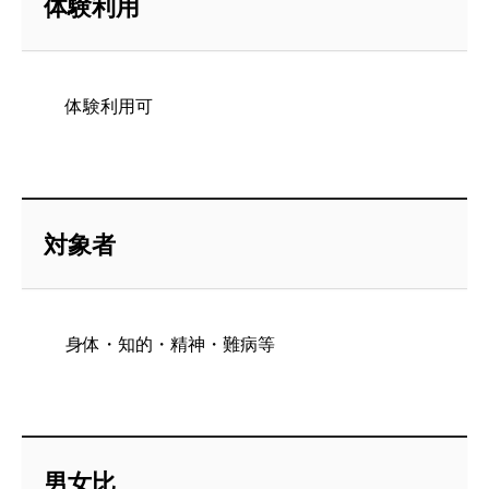
体験利用
体験利用可
対象者
身体・知的・精神・難病等
男女比