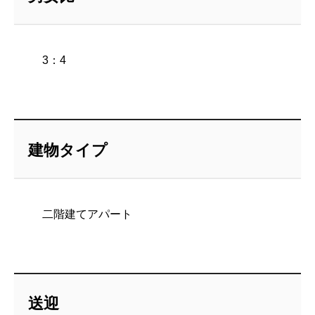
3：4
建物タイプ
二階建てアパート
送迎