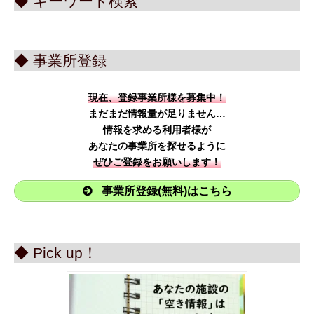
◆ キーワード検索
◆ 事業所登録
現在、登録事業所様を募集中！
まだまだ情報量が足りません…
情報を求める利用者様が
あなたの事業所を探せるように
ぜひご登録をお願いします！
事業所登録(無料)はこちら
◆ Pick up！