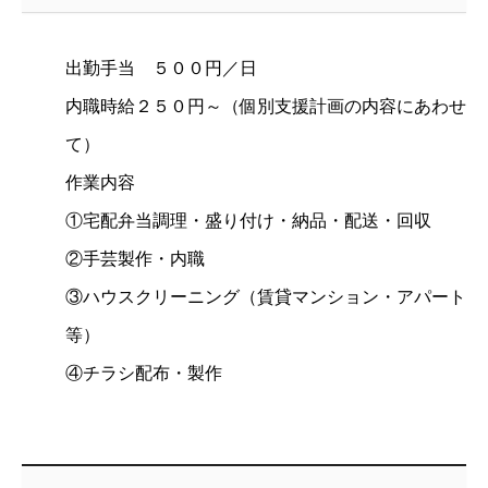
出勤手当 ５００円／日
内職時給２５０円～（個別支援計画の内容にあわせ
て）
作業内容
①宅配弁当調理・盛り付け・納品・配送・回収
②手芸製作・内職
③ハウスクリーニング（賃貸マンション・アパート
等）
④チラシ配布・製作