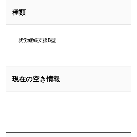
種類
就労継続支援B型
現在の空き情報