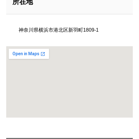
所在地
神奈川県横浜市港北区新羽町1809-1