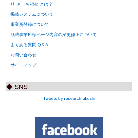
り･さーち福祉 とは？
掲載システムについて
事業所登録について
既載事業所様ページ内容の変更修正について
よくある質問 Q＆A
お問い合わせ
サイトマップ
◆ SNS
Tweets by researchfukushi