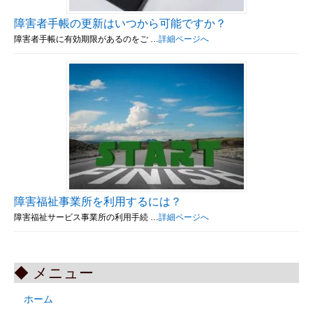
障害者手帳の更新はいつから可能ですか？
障害者手帳に有効期限があるのをご …
詳細ページへ
障害福祉事業所を利用するには？
障害福祉サービス事業所の利用手続 …
詳細ページへ
◆ メニュー
ホーム