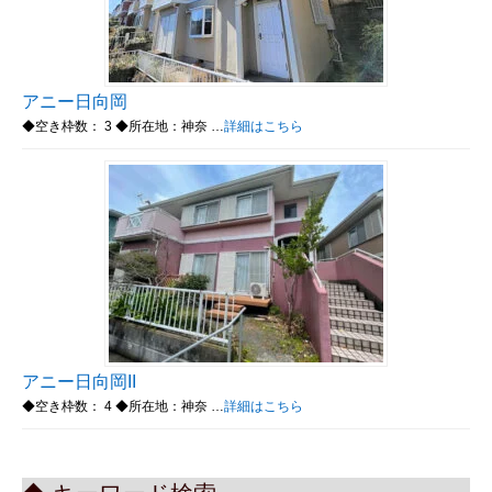
アニー日向岡
◆空き枠数： 3 ◆所在地：神奈 …
詳細はこちら
アニー日向岡II
◆空き枠数： 4 ◆所在地：神奈 …
詳細はこちら