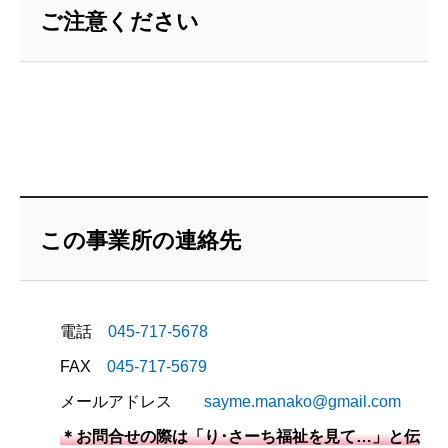
ご注意ください
この事業所の連絡先
電話
045-717-5678
FAX
045-717-5679
メールアドレス
sayme.manako@gmail.com
＊お問合せの際は「り･さーち福祉を見て…」と伝