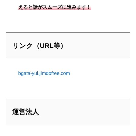
えると話がスムーズに進みます！
リンク（URL等）
bgata‐yui.jimdofree.com
運営法人