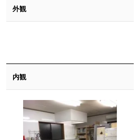
外観
内観