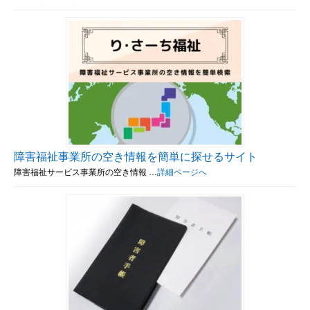
障害福祉事業所の空き情報を簡単に探せるサイト
障害福祉サービス事業所の空き情報 …
詳細ページへ