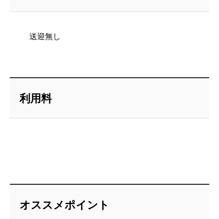
送迎無し
利用料
オススメポイント