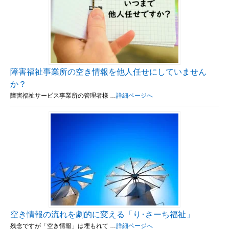
障害福祉事業所の空き情報を他人任せにしていません
か？
障害福祉サービス事業所の管理者様 …
詳細ページへ
空き情報の流れを劇的に変える「り･さーち福祉」
残念ですが「空き情報」は埋もれて …
詳細ページへ