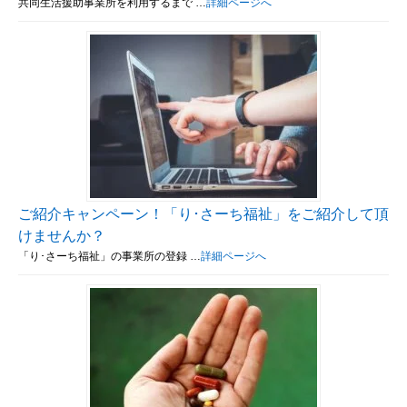
共同生活援助事業所を利用するまで …
詳細ページへ
ご紹介キャンペーン！「り･さーち福祉」をご紹介して頂
けませんか？
「り･さーち福祉」の事業所の登録 …
詳細ページへ