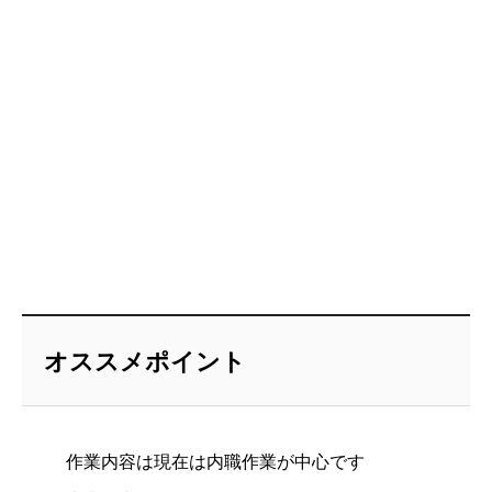
オススメポイント
作業内容は現在は内職作業が中心です