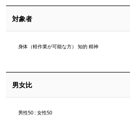
対象者
身体（軽作業が可能な方） 知的 精神
男女比
男性50 : 女性50