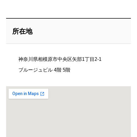
所在地
神奈川県相模原市中央区矢部1丁目2-1
ブルージュビル 4階 5階