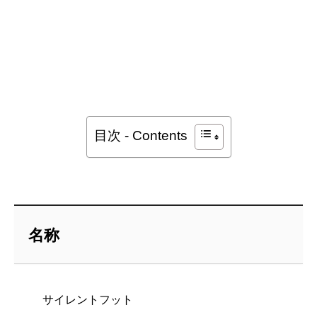
目次 - Contents
名称
サイレントフット