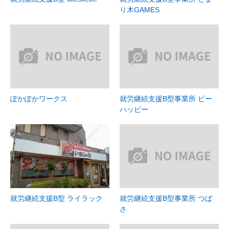
り木GAMES
ぽかぽかワークス
就労継続支援B型事業所 ビー
ハッピー
就労継続支援B型 ライラック
就労継続支援B型事業所 つば
さ