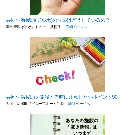
共同生活援助(グルホ)の服薬はどうしているの？
薬の管理は誰がするの？ 共同生 …
詳細ページへ
共同生活援助を開設する時に注意したいポイント50
共同生活援助（グループホーム）を …
詳細ページへ