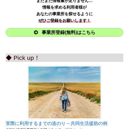
まだまだ情報量が足りません…
情報を求める利用者様が
あなたの事業所を探せるように
ぜひご登録をお願いします！
事業所登録(無料)はこちら
◆ Pick up！
実際に利用するまでの道のり – 共同生活援助の例