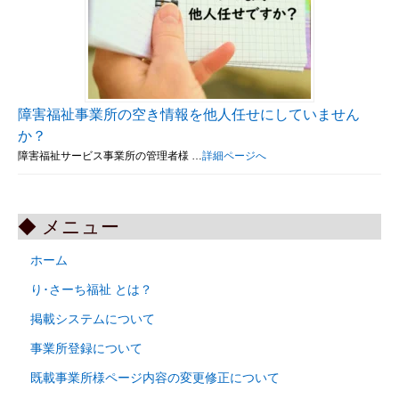
障害福祉事業所の空き情報を他人任せにしていません
か？
障害福祉サービス事業所の管理者様 …
詳細ページへ
◆ メニュー
ホーム
り･さーち福祉 とは？
掲載システムについて
事業所登録について
既載事業所様ページ内容の変更修正について