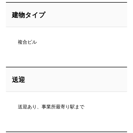
建物タイプ
複合ビル
送迎
送迎あり、事業所最寄り駅まで