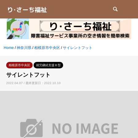
検索
Home
/
神奈川県
/
相模原市中央区
/
サイレントフット
相模原市中央区
就労継続支援Ｂ型
サイレントフット
2022.04.07 / 最終更新日：2022.10.10