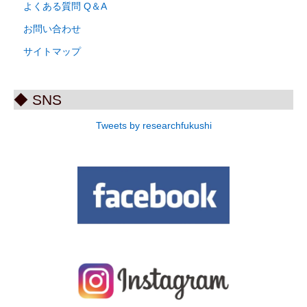
よくある質問 Q＆A
お問い合わせ
サイトマップ
◆ SNS
Tweets by researchfukushi