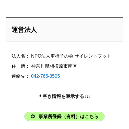
運営法人
法人名： NPO法人車椅子の会 サイレントフット
住 所： 神奈川県相模原市南区
連絡先：
042-765-3505
＊空き情報を表示する↓↓↓
事業所登録（有料）はこちら