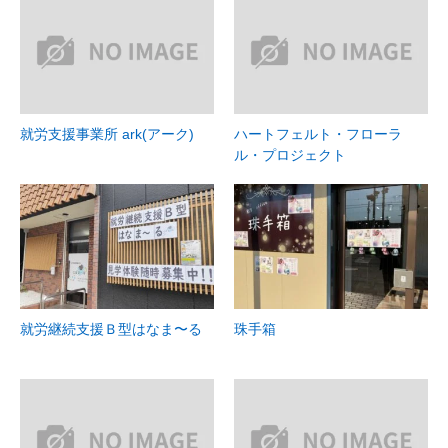
就労支援事業所 ark(アーク)
ハートフェルト・フローラ
ル・プロジェクト
就労継続支援Ｂ型はなま〜る
珠手箱