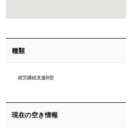
種類
就労継続支援B型
現在の空き情報