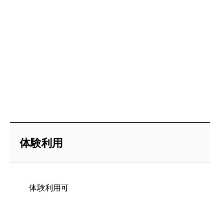
体験利用
体験利用可