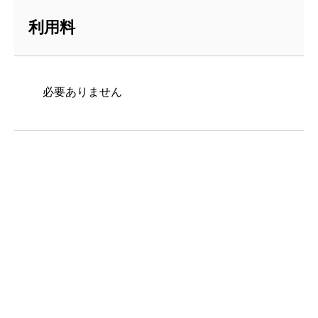
利用料
必要ありません