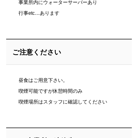
事業所内にウォーターサーバーあり
行事etc…あります
ご注意ください
昼食はご用意下さい。
喫煙可能ですが休憩時間のみ
喫煙場所はスタッフに確認してください