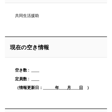
共同生活援助
現在の空き情報
空き数 :
定員数 :
（情報更新日：
年 月 日
）