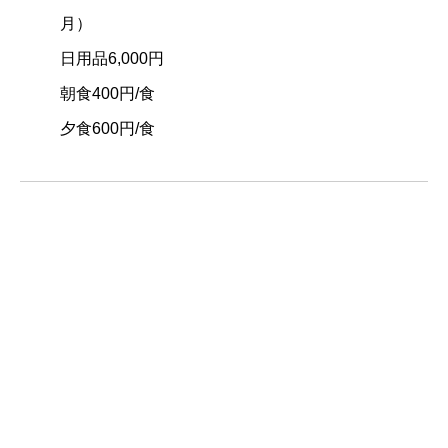
月）
日用品6,000円
朝食400円/食
夕食600円/食