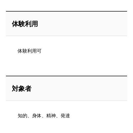
体験利用
体験利用可
対象者
知的、身体、精神、発達