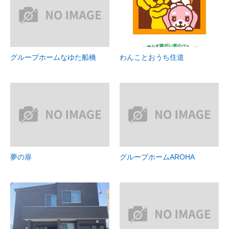
グループホームなゆた船橋
わんことおうち住道
夢の扉
グループホームAROHA