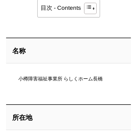
目次 - Contents
名称
小樽障害福祉事業所 らしくホーム長橋
所在地