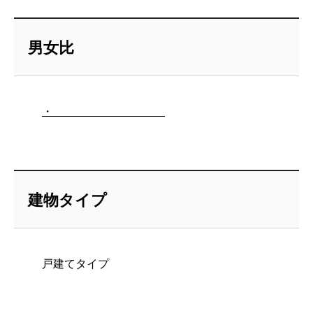
男女比
・
建物タイプ
戸建てタイプ