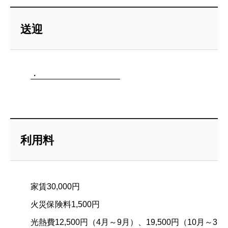
送迎
・
利用料
家賃30,000円
火災保険料1,500円
光熱費12,500円（4月～9月）、19,500円（10月～3