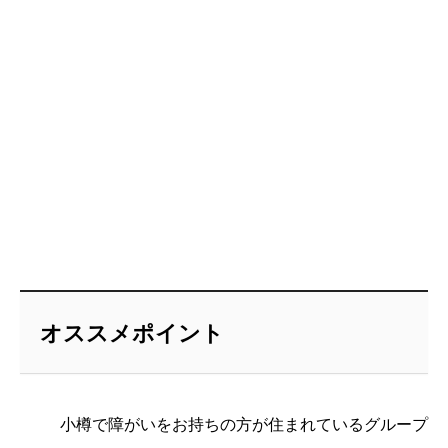
オススメポイント
小樽で障がいをお持ちの方が住まれているグループ