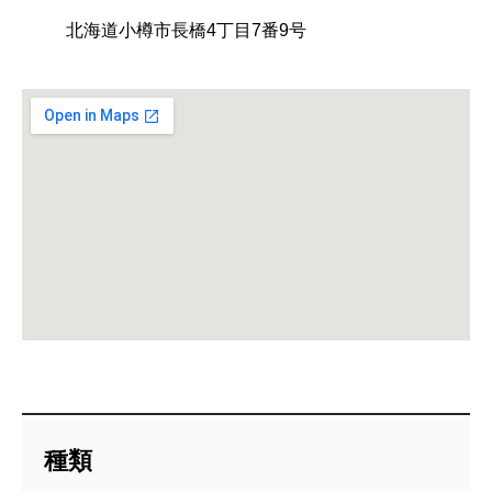
北海道小樽市長橋4丁目7番9号
種類