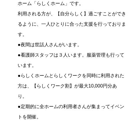
ホーム「らしくホーム」です。
利用される方が、【自分らしく】過ごすことができ
るように、一人ひとりに合った支援を行っておりま
す。
●夜間は世話人さんがいます。
●看護師スタッフは３人います。服薬管理も行って
います。
●らしくホームとらしくワークを同時に利用された
方は、【らしくワーク割】が最大10,000円分あ
り。
●定期的に全ホームの利用者さんが集まってイベン
トを開催。