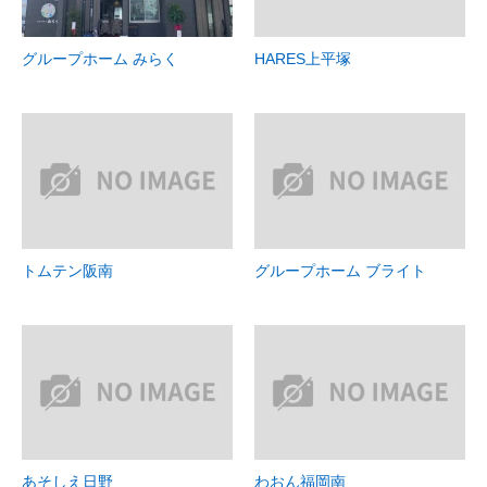
グループホーム みらく
HARES上平塚
トムテン阪南
グループホーム ブライト
あそしえ日野
わおん福岡南