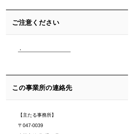
ご注意ください
・
この事業所の連絡先
【主たる事務所】
〒047-0039