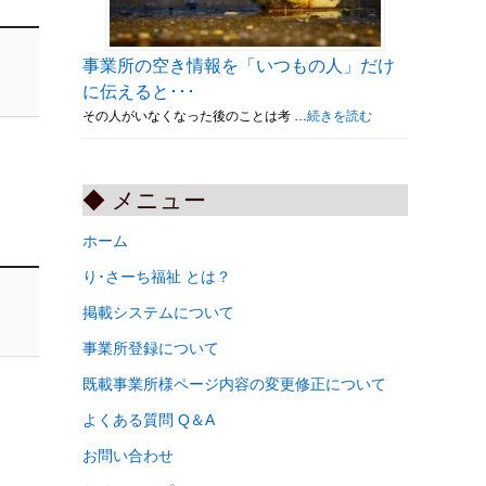
事業所の空き情報を「いつもの人」だけ
に伝えると･･･
その人がいなくなった後のことは考 …
続きを読む
◆ メニュー
ホーム
り･さーち福祉 とは？
掲載システムについて
事業所登録について
既載事業所様ページ内容の変更修正について
よくある質問 Q＆A
お問い合わせ