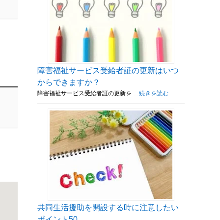
障害福祉サービス受給者証の更新はいつ
からできますか？
障害福祉サービス受給者証の更新を …
続きを読む
共同生活援助を開設する時に注意したい
ポイント50