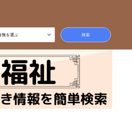
有無を選ぶ