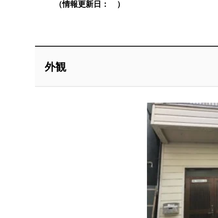
（情報更新日： ）
外観