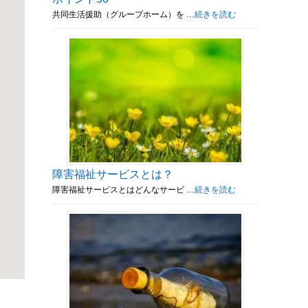
共同生活援助（グループホーム）を …
続きを読む
障害福祉サービスとは？
障害福祉サービスとはどんなサービ …
続きを読む