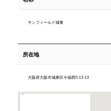
サンフィールド城東
所在地
大阪府大阪市城東区今福西5-13-13