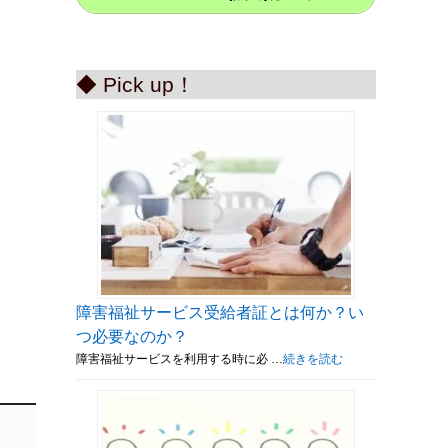
◆ Pick up！
障害福祉サービス受給者証とは何か？い
つ必要なのか？
障害福祉サービスを利用する時に必 …
続きを読む