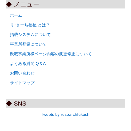
◆ メニュー
ホーム
り･さーち福祉 とは？
掲載システムについて
事業所登録について
既載事業所様ページ内容の変更修正について
よくある質問 Q＆A
お問い合わせ
サイトマップ
◆ SNS
Tweets by researchfukushi