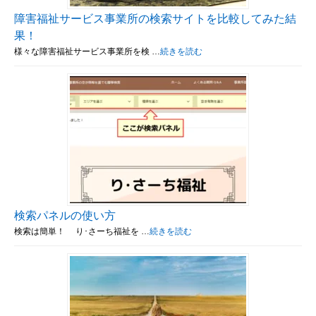
障害福祉サービス事業所の検索サイトを比較してみた結
果！
様々な障害福祉サービス事業所を検 …
続きを読む
検索パネルの使い方
検索は簡単！ り･さーち福祉を …
続きを読む