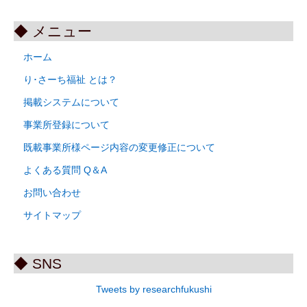
◆ メニュー
ホーム
り･さーち福祉 とは？
掲載システムについて
事業所登録について
既載事業所様ページ内容の変更修正について
よくある質問 Q＆A
お問い合わせ
サイトマップ
◆ SNS
Tweets by researchfukushi