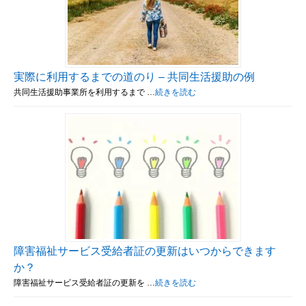
実際に利用するまでの道のり – 共同生活援助の例
共同生活援助事業所を利用するまで …
続きを読む
障害福祉サービス受給者証の更新はいつからできます
か？
障害福祉サービス受給者証の更新を …
続きを読む