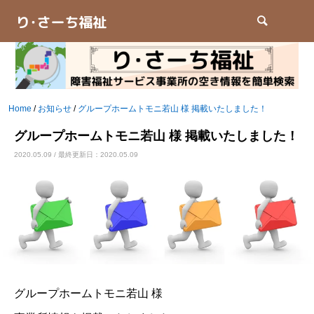
検索
Home
/
お知らせ
/
グループホームトモニ若山 様 掲載いたしました！
グループホームトモニ若山 様 掲載いたしました！
2020.05.09 / 最終更新日：2020.05.09
グループホームトモニ若山 様