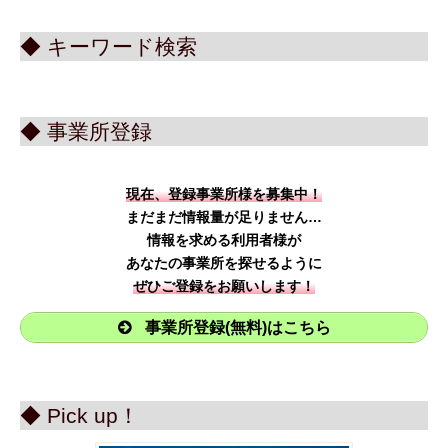
◆ キーワード検索
◆ 事業所登録
現在、登録事業所様を募集中！
まだまだ情報量が足りません…
情報を求める利用者様が
あなたの事業所を探せるように
ぜひご登録をお願いします！
事業所登録(無料)はこちら
◆ Pick up！