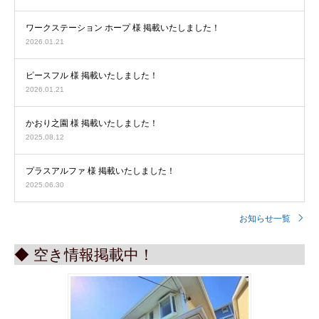
ワークステーション ホープ 様 掲載いたしました！
2026.01.21
ピースフル 様 掲載いたしました！
2026.01.21
かおり之園 様 掲載いたしました！
2025.08.12
プラスアルファ 様 掲載いたしました！
2025.06.30
お知らせ一覧
◆ 空き情報掲載中！