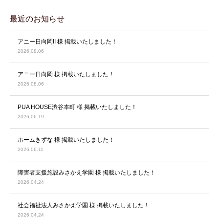
最近のお知らせ
アニー日向岡II 様 掲載いたしました！
2026.08.06
アニー日向岡 様 掲載いたしました！
2026.08.06
PUA HOUSE渋谷本町 様 掲載いたしました！
2026.06.19
ホームきずな 様 掲載いたしました！
2026.06.11
障害者支援施設みさかえ学園 様 掲載いたしました！
2026.04.24
社会福祉法人みさかえ学園 様 掲載いたしました！
2026.04.24