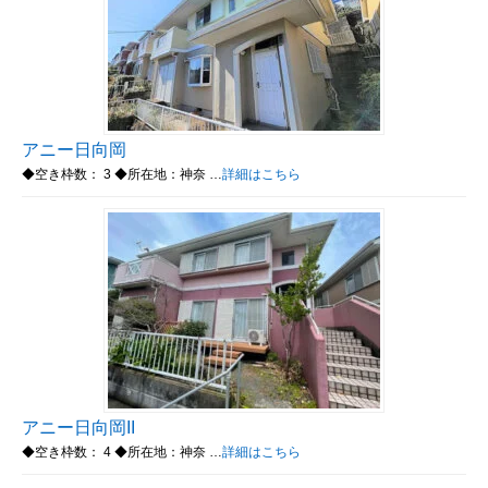
アニー日向岡
◆空き枠数： 3 ◆所在地：神奈 …
詳細はこちら
アニー日向岡II
◆空き枠数： 4 ◆所在地：神奈 …
詳細はこちら