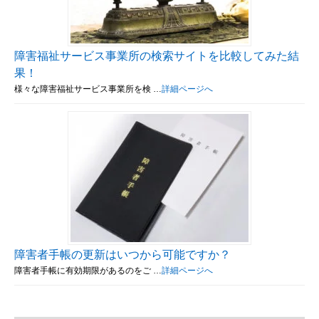
障害福祉サービス事業所の検索サイトを比較してみた結
果！
様々な障害福祉サービス事業所を検 …
詳細ページへ
障害者手帳の更新はいつから可能ですか？
障害者手帳に有効期限があるのをご …
詳細ページへ