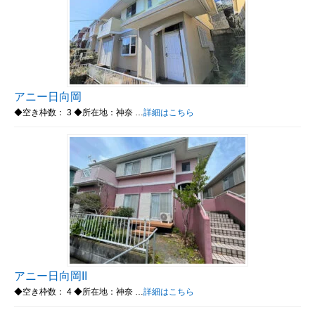
アニー日向岡
◆空き枠数： 3 ◆所在地：神奈 …
詳細はこちら
アニー日向岡II
◆空き枠数： 4 ◆所在地：神奈 …
詳細はこちら