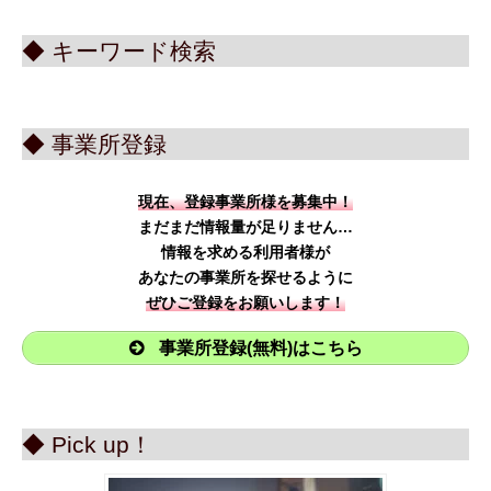
◆ キーワード検索
◆ 事業所登録
現在、登録事業所様を募集中！
まだまだ情報量が足りません…
情報を求める利用者様が
あなたの事業所を探せるように
ぜひご登録をお願いします！
事業所登録(無料)はこちら
◆ Pick up！