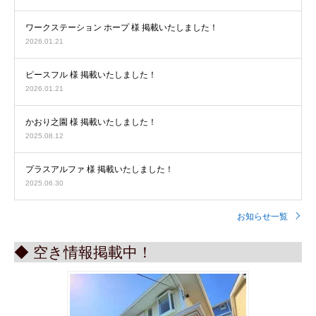
ワークステーション ホープ 様 掲載いたしました！
2026.01.21
ピースフル 様 掲載いたしました！
2026.01.21
かおり之園 様 掲載いたしました！
2025.08.12
プラスアルファ 様 掲載いたしました！
2025.06.30
お知らせ一覧
◆ 空き情報掲載中！