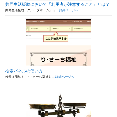
共同生活援助において「利用者が注意すること」とは？
共同生活援助「グループホーム」っ …
詳細ページへ
検索パネルの使い方
検索は簡単！ り･さーち福祉を …
詳細ページへ