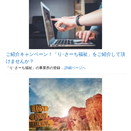
ご紹介キャンペーン！「り･さーち福祉」をご紹介して頂
けませんか？
「り･さーち福祉」の事業所の登録 …
詳細ページへ