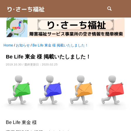
検索
Home
/
お知らせ
/
Be Life 東金 様 掲載いたしました！
Be Life 東金 様 掲載いたしました！
2019.10.30 / 最終更新日：2020.02.25
Be Life 東金 様