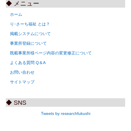
◆ メニュー
ホーム
り･さーち福祉 とは？
掲載システムについて
事業所登録について
既載事業所様ページ内容の変更修正について
よくある質問 Q＆A
お問い合わせ
サイトマップ
◆ SNS
Tweets by researchfukushi