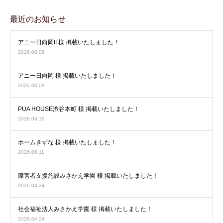
最近のお知らせ
アニー日向岡II 様 掲載いたしました！
2026.08.06
アニー日向岡 様 掲載いたしました！
2026.08.06
PUA HOUSE渋谷本町 様 掲載いたしました！
2026.06.19
ホームきずな 様 掲載いたしました！
2026.06.11
障害者支援施設みさかえ学園 様 掲載いたしました！
2026.04.24
社会福祉法人みさかえ学園 様 掲載いたしました！
2026.04.24